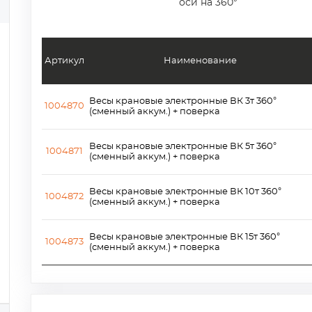
оси на 360°
Артикул
Наименование
Весы крановые электронные ВК 3т 360°
1004870
(сменный аккум.) + поверка
Весы крановые электронные ВК 5т 360°
1004871
(сменный аккум.) + поверка
Весы крановые электронные ВК 10т 360°
1004872
(сменный аккум.) + поверка
Весы крановые электронные ВК 15т 360°
1004873
(сменный аккум.) + поверка