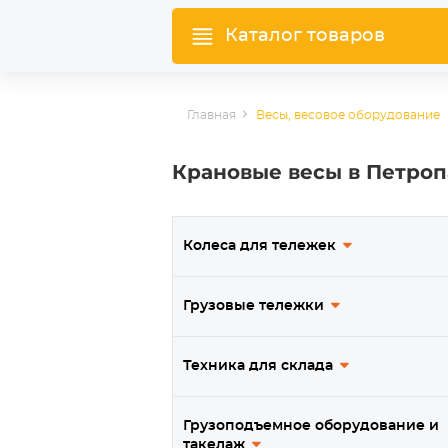
Каталог товаров
Главная
Весы, весовое оборудование
Крановые весы в Петро
Колеса для тележек
Грузовые тележки
Техника для склада
Грузоподъемное оборудование и
такелаж