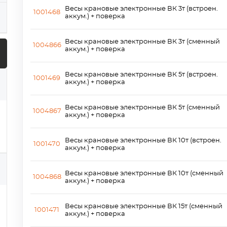
Весы крановые электронные ВК 3т (встроен.
1001468
аккум.) + поверка
Весы крановые электронные ВК 3т (сменный
1004866
аккум.) + поверка
Весы крановые электронные ВК 5т (встроен.
1001469
аккум.) + поверка
Весы крановые электронные ВК 5т (сменный
1004867
аккум.) + поверка
Весы крановые электронные ВК 10т (встроен.
1001470
аккум.) + поверка
Весы крановые электронные ВК 10т (сменный
1004868
аккум.) + поверка
Весы крановые электронные ВК 15т (сменный
1001471
аккум.) + поверка