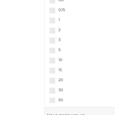
0,5
0,15
1
2
3
5
10
15
20
30
50