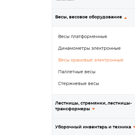
Весы, весовое оборудование
Весы платформенные
Динамометры электронные
Весы крановые электронные
Паллетные весы
Стержневые весы
Лестницы, стремянки, лестницы-
трансформеры
Уборочный инвентарь и техника