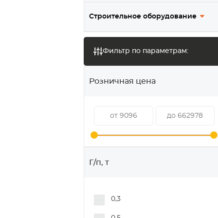
Строительное оборудование
Фильтр по параметрам:
Розничная цена
Г/п, т
0,3