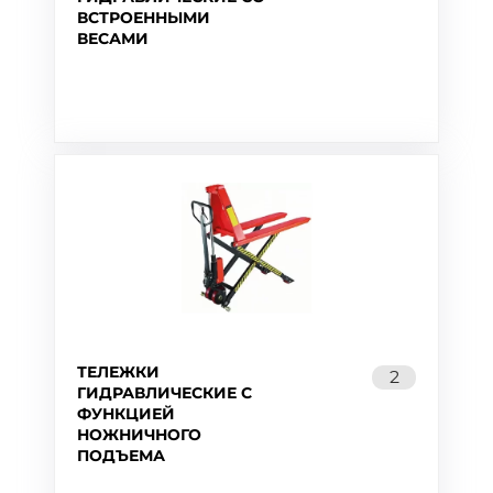
ВСТРОЕННЫМИ
ВЕСАМИ
ТЕЛЕЖКИ
2
ГИДРАВЛИЧЕСКИЕ С
ФУНКЦИЕЙ
НОЖНИЧНОГО
ПОДЪЕМА