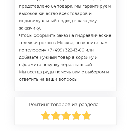
представлено 64 товара. Мы гарантируем
высокое качество всех товаров и
индивидуальный подход к каждому
заказчику.
Чтобы оформить заказ на гидравлические
тележки рохли в Москве, позвоните нам
по телефону +7 (499) 322-13-66 или
добавьте нужный товар в корзину и
оформите покупку через наш сайт.
Мы всегда рады помочь вам с выбором и
ответить на ваши вопросы!
Рейтинг товаров из раздела: