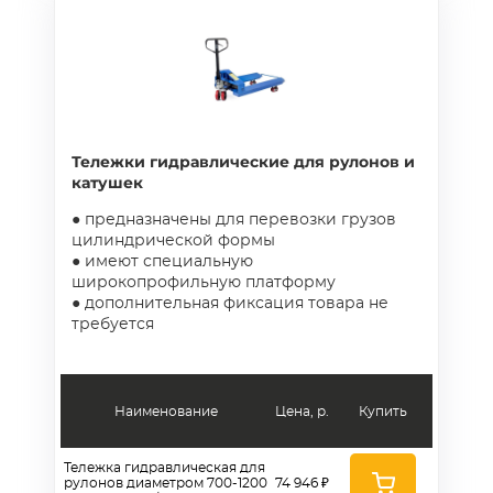
Тележки гидравлические для рулонов и
катушек
● предназначены для перевозки грузов
цилиндрической формы
● имеют специальную
широкопрофильную платформу
● дополнительная фиксация товара не
требуется
Наименование
Цена, р.
Купить
Тележка гидравлическая для
рулонов диаметром 700-1200
74 946 ₽