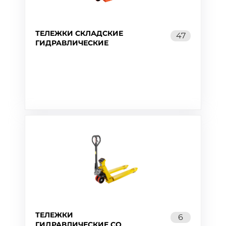
ТЕЛЕЖКИ СКЛАДСКИЕ
47
ГИДРАВЛИЧЕСКИЕ
ТЕЛЕЖКИ
6
ГИДРАВЛИЧЕСКИЕ СО