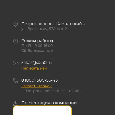
Петропавловск-Камчатский
ул. Вулканная, 53/1 стр. 2
Режим работы
Пн-Пт: 9:00-18:00
Сб-Вс: выходные
zakaz@a550.ru
Написать нам
8 (800) 500-56-43
Заказать звонок
(г. Петропавловск-Камчатский)
Презентация о компании
Скачать