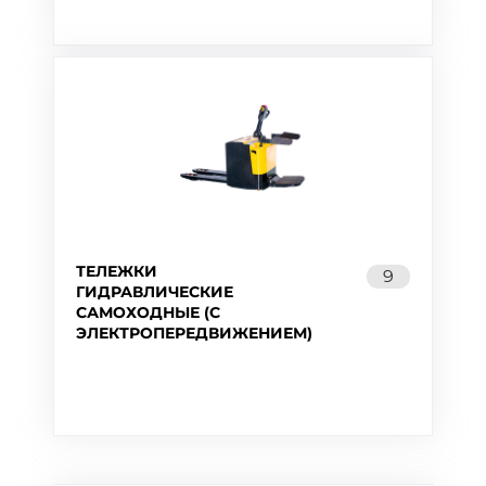
ТЕЛЕЖКИ
9
ГИДРАВЛИЧЕСКИЕ
САМОХОДНЫЕ (C
ЭЛЕКТРОПЕРЕДВИЖЕНИЕМ)