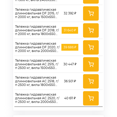
п 1500 кг, вилы 2400x550
мм, полиуретановые
колеса 180 мм
Тележка гидравлическая
длинновильная DF 2015, г/
32 392 ₽
п 2000 кг, вилы 1500x550
мм, полиуретановые
колеса 180 мм
Тележка гидравлическая
длинновильная DF 2018, г/
31 640 ₽
п 2000 кг, вилы 1800x550
мм, полиуретановые
колеса 200 мм
Тележка гидравлическая
длинновильная DF 2020, г/
39 686 ₽
п 2000 кг, вилы 2000x550
мм, полиуретановые
колеса 180 мм
Тележка гидравлическая
длинновильная AC 2515, г/
30 447 ₽
п 2500 кг, вилы 1500x550
мм, полиуретановые
колеса 180 мм
Тележка гидравлическая
длинновильная AC 2518, г/
36 501 ₽
п 2500 кг, вилы 1800x550
мм, полиуретановые
колеса 180 мм
Тележка гидравлическая
длинновильная AC 2520, г/
40 611 ₽
п 2500 кг, вилы 2000x550
мм, полиуретановые
колеса 180 мм