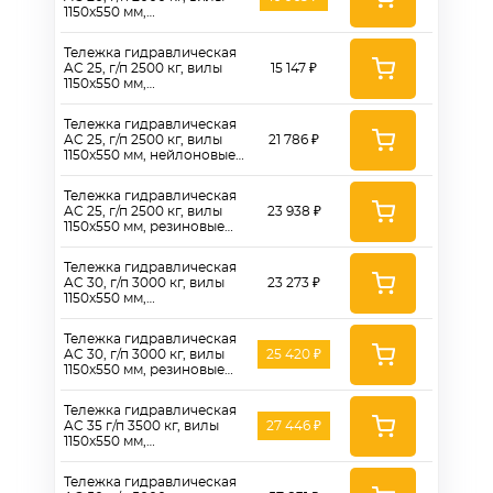
1150x550 мм,
полиуретановые колеса
180 мм
Тележка гидравлическая
AC 25, г/п 2500 кг, вилы
15 147 ₽
1150x550 мм,
полиуретановые колеса
180 мм
Тележка гидравлическая
AC 25, г/п 2500 кг, вилы
21 786 ₽
1150x550 мм, нейлоновые
колеса 180 мм
Тележка гидравлическая
AC 25, г/п 2500 кг, вилы
23 938 ₽
1150x550 мм, резиновые
колеса 180 мм
Тележка гидравлическая
AC 30, г/п 3000 кг, вилы
23 273 ₽
1150x550 мм,
полиуретановые колеса
180 мм
Тележка гидравлическая
AC 30, г/п 3000 кг, вилы
25 420 ₽
1150x550 мм, резиновые
колеса 180 мм
Тележка гидравлическая
AC 35 г/п 3500 кг, вилы
27 446 ₽
1150x550 мм,
полиуретановые колеса
180 мм
Тележка гидравлическая