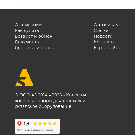
О компании
Оптовикам
Как купить
Статьи
Возврат и обмен
Новости
Документы
Контакты
Доставка и оплата
Карта сайта
© ООО А5 2014 – 2026 - Колеса и
колесные опоры для тележек и
складское оборудование