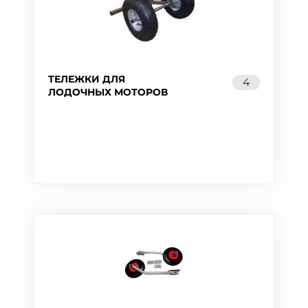
ТЕЛЕЖКИ ДЛЯ
4
ЛОДОЧНЫХ МОТОРОВ