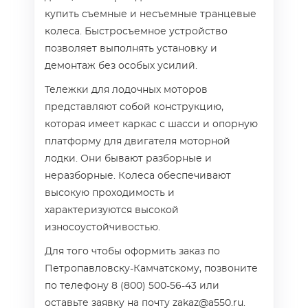
купить съемные и несъемные транцевые
колеса. Быстросъемное устройство
позволяет выполнять установку и
демонтаж без особых усилий.
Тележки для лодочных моторов
представляют собой конструкцию,
которая имеет каркас с шасси и опорную
платформу для двигателя моторной
лодки. Они бывают разборные и
неразборные. Колеса обеспечивают
высокую проходимость и
характеризуются высокой
износоустойчивостью.
Для того чтобы оформить заказ по
Петропавловску-Камчатскому, позвоните
по телефону 8 (800) 500-56-43 или
оставьте заявку на почту zakaz@a550.ru.