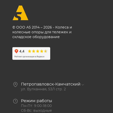
© ООО А5 2014 – 2026 - Колеса и
колесные опоры для тележек и
складское оборудование
Петропавловск-Камчатский
ул. Вулканная, 53/1 стр. 2
Режим работы
Пн-Пт: 9:00-18:00
Сб-Вс: выходные