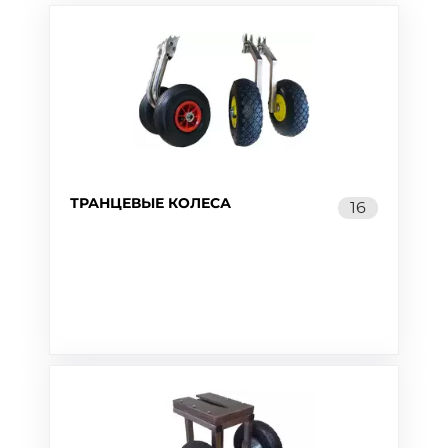
ТРАНЦЕВЫЕ КОЛЕСА
16