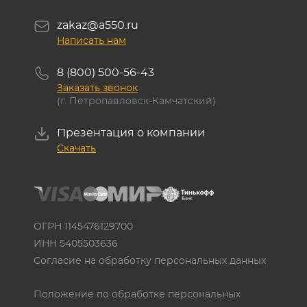
zakaz@a550.ru
Написать нам
8 (800) 500-56-43
Заказать звонок
(г. Петропавловск-Камчатский)
Презентация о компании
Скачать
ОГРН 1145476129700
ИНН 5405503636
Согласие на обработку персональных данных
Положение по обработке персональных