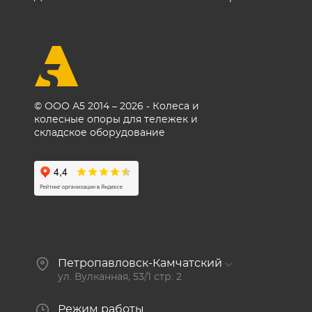
© ООО А5 2014 – 2026 - Колеса и
колесные опоры для тележек и
складское оборудование
Петропавловск-Камчатский
ул. Вулканная, 53/1 стр. 2
Режим работы