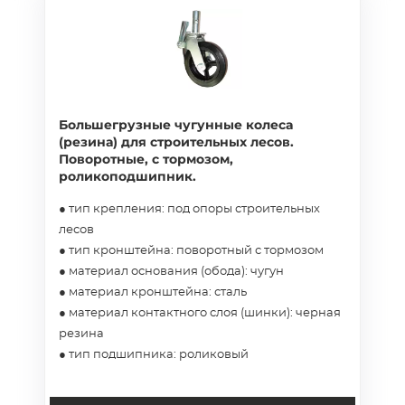
Большегрузные чугунные колеса
(резина) для строительных лесов.
Поворотные, с тормозом,
роликоподшипник.
● тип крепления: под опоры строительных
лесов
● тип кронштейна: поворотный с тормозом
● материал основания (обода): чугун
● материал кронштейна: сталь
● материал контактного слоя (шинки): черная
резина
● тип подшипника: роликовый