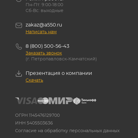
Пн-Пт: 9:00-18:00
Сб-Вс: выходные
zakaz@a550.ru
Написать нам
8 (800) 500-56-43
Заказать звонок
(г. Петропавловск-Камчатский)
Презентация о компании
Скачать
ОГРН 1145476129700
ИНН 5405503636
Согласие на обработку персональных данных