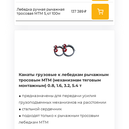
Лебедка ручная рычажная
137 389 ₽
тросовая МТМ 5,4т 100м
Канаты грузовые к лебедкам рычажным
тросовым МТМ (механизмам тяговым
монтажным) 0.8, 1.6, 3.2, 5.4 т
● предназначены для передачи усилия
грузоподъемных механизмов на расстоянии
● стальной сердечник
● подходят только к рычажным тросовым
лебедкам МТМ