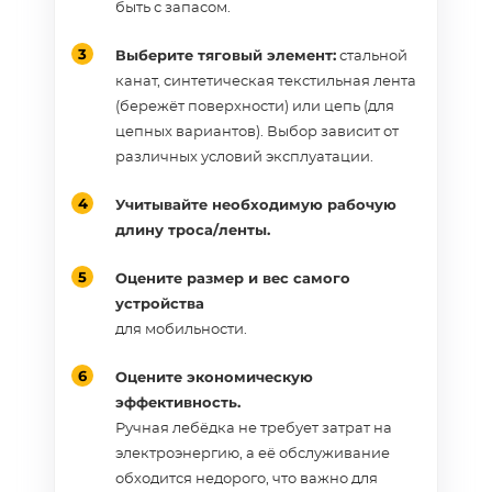
быть с запасом.
Выберите тяговый элемент:
стальной
канат, синтетическая текстильная лента
(бережёт поверхности) или цепь (для
цепных вариантов). Выбор зависит от
различных условий эксплуатации.
Учитывайте необходимую рабочую
длину троса/ленты.
Оцените размер и вес самого
устройства
для мобильности.
Оцените экономическую
эффективность.
Ручная лебёдка не требует затрат на
электроэнергию, а её обслуживание
обходится недорого, что важно для