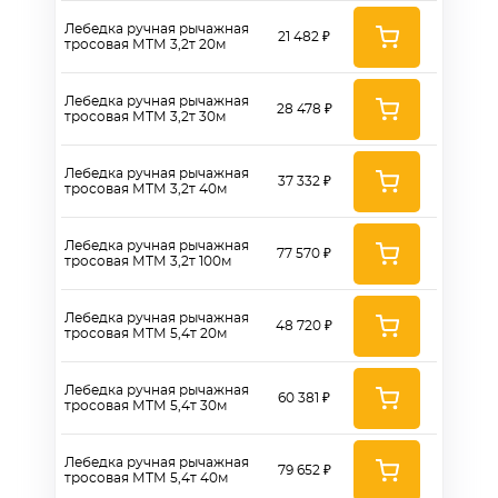
Лебедка ручная рычажная
21 482 ₽
тросовая МТМ 3,2т 20м
Лебедка ручная рычажная
28 478 ₽
тросовая МТМ 3,2т 30м
Лебедка ручная рычажная
37 332 ₽
тросовая МТМ 3,2т 40м
Лебедка ручная рычажная
77 570 ₽
тросовая МТМ 3,2т 100м
Лебедка ручная рычажная
48 720 ₽
тросовая МТМ 5,4т 20м
Лебедка ручная рычажная
60 381 ₽
тросовая МТМ 5,4т 30м
Лебедка ручная рычажная
79 652 ₽
тросовая МТМ 5,4т 40м