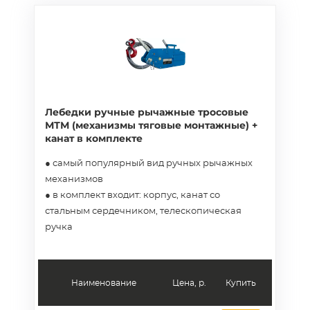
Лебедки ручные рычажные тросовые
МТМ (механизмы тяговые монтажные) +
канат в комплекте
● самый популярный вид ручных рычажных
механизмов
● в комплект входит: корпус, канат со
стальным сердечником, телескопическая
ручка
Наименование
Цена, р.
Купить