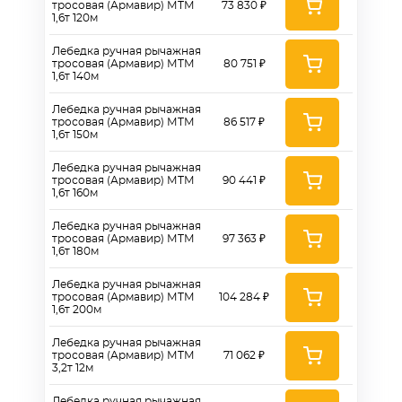
тросовая (Армавир) МТМ
73 830 ₽
1,6т 120м
Лебедка ручная рычажная
тросовая (Армавир) МТМ
80 751 ₽
1,6т 140м
Лебедка ручная рычажная
тросовая (Армавир) МТМ
86 517 ₽
1,6т 150м
Лебедка ручная рычажная
тросовая (Армавир) МТМ
90 441 ₽
1,6т 160м
Лебедка ручная рычажная
тросовая (Армавир) МТМ
97 363 ₽
1,6т 180м
Лебедка ручная рычажная
тросовая (Армавир) МТМ
104 284 ₽
1,6т 200м
Лебедка ручная рычажная
тросовая (Армавир) МТМ
71 062 ₽
3,2т 12м
Лебедка ручная рычажная