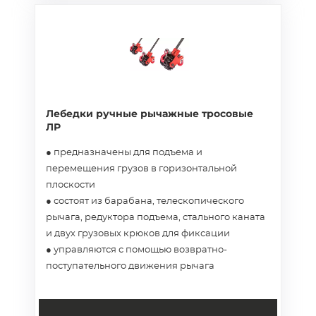
Лебедки ручные рычажные тросовые
ЛР
● предназначены для подъема и
перемещения грузов в горизонтальной
плоскости
● состоят из барабана, телескопического
рычага, редуктора подъема, стального каната
и двух грузовых крюков для фиксации
● управляются с помощью возвратно-
поступательного движения рычага