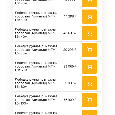
1,6т 20м
Лебедка ручная рычажная
тросовая (Армавир) МТМ
44 298 ₽
1,6т 30м
Лебедка ручная рычажная
тросовая (Армавир) МТМ
46 607 ₽
1,6т 40м
Лебедка ручная рычажная
тросовая (Армавир) МТМ
50 298 ₽
1,6т 50м
Лебедка ручная рычажная
тросовая (Армавир) МТМ
53 066 ₽
1,6т 60м
Лебедка ручная рычажная
тросовая (Армавир) МТМ
59 987 ₽
1,6т 80м
Лебедка ручная рычажная
тросовая (Армавир) МТМ
66 909 ₽
1,6т 100м
Лебедка ручная рычажная