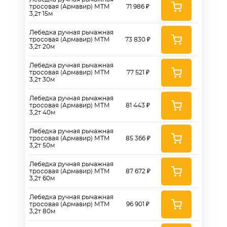
тросовая (Армавир) МТМ
71 986 ₽
3,2т 15м
Лебедка ручная рычажная
тросовая (Армавир) МТМ
73 830 ₽
3,2т 20м
Лебедка ручная рычажная
тросовая (Армавир) МТМ
77 521 ₽
3,2т 30м
Лебедка ручная рычажная
тросовая (Армавир) МТМ
81 443 ₽
3,2т 40м
Лебедка ручная рычажная
тросовая (Армавир) МТМ
85 366 ₽
3,2т 50м
Лебедка ручная рычажная
тросовая (Армавир) МТМ
87 672 ₽
3,2т 60м
Лебедка ручная рычажная
тросовая (Армавир) МТМ
96 901 ₽
3,2т 80м