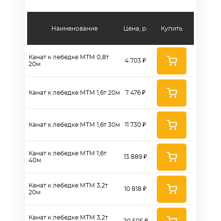
Наименование
Цена, р.
Купить
Канат к лебедке МТМ 0,8т
4 703 ₽
20м
Канат к лебедке МТМ 1,6т 20м
7 476 ₽
Канат к лебедке МТМ 1,6т 30м
11 730 ₽
Канат к лебедке МТМ 1,6т
13 889 ₽
40м
Канат к лебедке МТМ 3,2т
10 818 ₽
20м
Канат к лебедке МТМ 3,2т