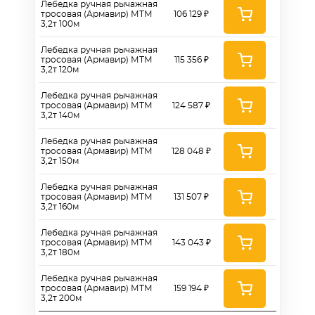
Лебедка ручная рычажная
тросовая (Армавир) МТМ
106 129 ₽
3,2т 100м
Лебедка ручная рычажная
тросовая (Армавир) МТМ
115 356 ₽
3,2т 120м
Лебедка ручная рычажная
тросовая (Армавир) МТМ
124 587 ₽
3,2т 140м
Лебедка ручная рычажная
тросовая (Армавир) МТМ
128 048 ₽
3,2т 150м
Лебедка ручная рычажная
тросовая (Армавир) МТМ
131 507 ₽
3,2т 160м
Лебедка ручная рычажная
тросовая (Армавир) МТМ
143 043 ₽
3,2т 180м
Лебедка ручная рычажная
тросовая (Армавир) МТМ
159 194 ₽
3,2т 200м