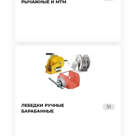
РЫЧАЖНЫЕ И МТМ
ЛЕБЕДКИ РУЧНЫЕ
51
БАРАБАННЫЕ