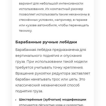
вариант для небольшой интенсивности
использования. Их компактный размер
позволяет использовать такие механизмы в
стеснённых условиях, например, в гараже
или кузове автомобиля, чтобы перемещать
технику.
Барабанные ручные лебёдки
Барабанная лебёдка предназначена для
вертикального поднятия и опускания
груза. При использовании такой модели
требуется учитывать точку крепления.
Вращение рукоятки редуктора заставляет
барабан наматывать трос или цепь. Это
классический механический способ
поднятия груза.
Шестерённые (зубчатые) модификации
отличаются лёгкостью хода и скоростью.