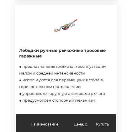
Лебедки ручные рычажные тросовые
гаражные
● предназначены только для эксплуатации
малой и средней интенсивности
● используются для перемещения груза в
горизонтальном направлении
● управляются вручную с помощью рычага
● предусмотрен стопорный механизм
Наименование
Цена, р.
Купить