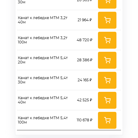
20 505 ₽
30м
Канат к лебедке МТМ 3,2т
21 964 ₽
40м
Канат к лебедке МТМ 3,2т
48 720 ₽
100м
Канат к лебедке МТМ 5,4т
28 386 ₽
20м
Канат к лебедке МТМ 5,4т
24 165 ₽
30м
Канат к лебедке МТМ 5,4т
42 525 ₽
40м
Канат к лебедке МТМ 5,4т
110 678 ₽
100м