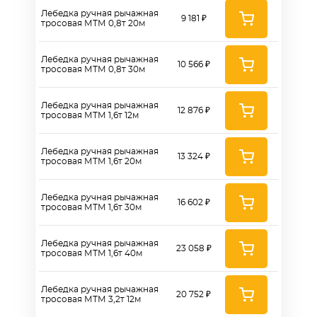
Лебедка ручная рычажная
9 181 ₽
тросовая МТМ 0,8т 20м
Лебедка ручная рычажная
10 566 ₽
тросовая МТМ 0,8т 30м
Лебедка ручная рычажная
12 876 ₽
тросовая МТМ 1,6т 12м
Лебедка ручная рычажная
13 324 ₽
тросовая МТМ 1,6т 20м
Лебедка ручная рычажная
16 602 ₽
тросовая МТМ 1,6т 30м
Лебедка ручная рычажная
23 058 ₽
тросовая МТМ 1,6т 40м
Лебедка ручная рычажная
20 752 ₽
тросовая МТМ 3,2т 12м