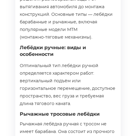
вытягивания автомобиля до монтажа
конструкций. Основные типы — лебёдки
барабанные и рычажные, включая
популярные модели МТМ
(монтажно‑тяговые механизмы).
Лебёдки ручные: виды и
особенности
Оптимальный тип лебёдки ручной
определяется характером работ:
вертикальный подъём или
горизонтальное перемещение, доступное
пространство, вес груза и требуемая
длина тягового каната.
Рычажные тросовые лебёдки
Рычажная лебёдка ручная с тросом не
имеет барабана. Она состоит из прочного