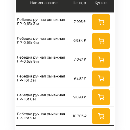
Наименование
Цена, р.
Купить
Лебедка ручная рычажная
7 995 ₽
ЛР-0,63т 3 м
Лебедка ручная рычажная
6 984 ₽
ЛР-0,63т 6 м
Лебедка ручная рычажная
7 047 ₽
ЛР-0,63т 9 м
Лебедка ручная рычажная
9 287 ₽
ЛР-1,6т 3 м
Лебедка ручная рычажная
9 098 ₽
ЛР-1,6т 6 м
Лебедка ручная рычажная
10 303 ₽
ЛР-1,6т 9 м