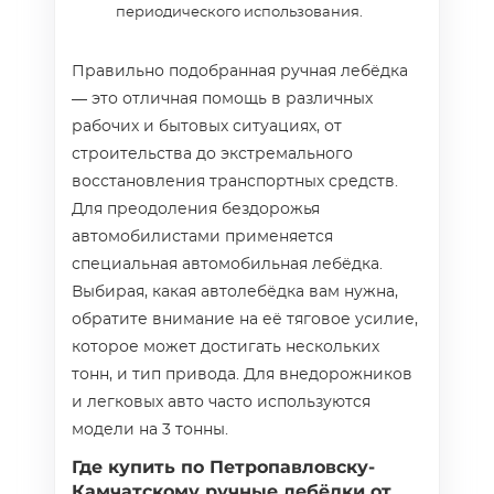
периодического использования.
Правильно подобранная ручная лебёдка
— это отличная помощь в различных
рабочих и бытовых ситуациях, от
строительства до экстремального
восстановления транспортных средств.
Для преодоления бездорожья
автомобилистами применяется
специальная автомобильная лебёдка.
Выбирая, какая автолебёдка вам нужна,
обратите внимание на её тяговое усилие,
которое может достигать нескольких
тонн, и тип привода. Для внедорожников
и легковых авто часто используются
модели на 3 тонны.
Где купить по Петропавловску-
Камчатскому ручные лебёдки от