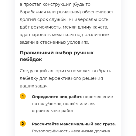
а простая конструкция (будь то
барабанная или рычажная) обеспечивает
долгий срок службы. Универсальность
даёт возможность, меняя длину каната,
адаптировать механизм под различные
задачи в стеснённых условиях.
Правильный выбор ручных
лебёдок
Следующий алгоритм поможет выбрать
лебёдку для эффективного решения
ваших задач:
Определите вид работ:
перемещение
по полу/земле, подъём или для
строительных работ.
Рассчитайте максимальный вес груза.
Грузоподъёмность механизма должна