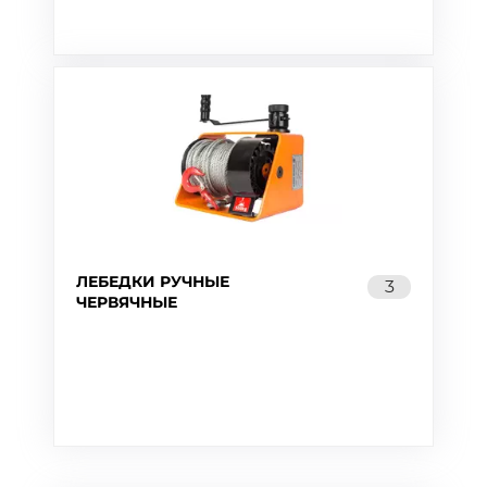
ЛЕБЕДКИ РУЧНЫЕ
3
ЧЕРВЯЧНЫЕ