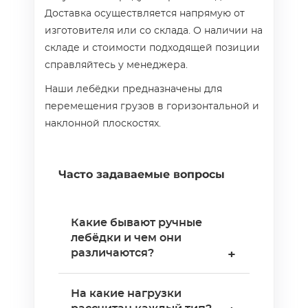
Доставка осуществляется напрямую от
изготовителя или со склада. О наличии на
складе и стоимости подходящей позиции
справляйтесь у менеджера.
Наши лебёдки предназначены для
перемещения грузов в горизонтальной и
наклонной плоскостях.
Часто задаваемые вопросы
Какие бывают ручные
лебёдки и чем они
различаются?
+
Ручная лебёдка —
На какие нагрузки
механическое тяговое